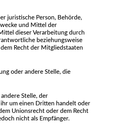
er juristische Person, Behörde,
Zwecke und Mittel der
ittel dieser Verarbeitung durch
erantwortliche beziehungsweise
 dem Recht der Mitgliedstaaten
ung oder andere Stelle, die
 andere Stelle, der
ihr um einen Dritten handelt oder
 dem Unionsrecht oder dem Recht
doch nicht als Empfänger.