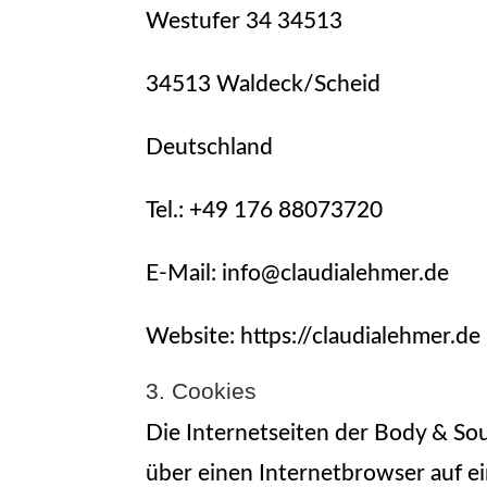
Westufer 34 34513
34513 Waldeck/Scheid
Deutschland
Tel.: +49 176 88073720
E-Mail: info@claudialehmer.de
Website: https://claudialehmer.de
3. Cookies
Die Internetseiten der Body & So
über einen Internetbrowser auf 