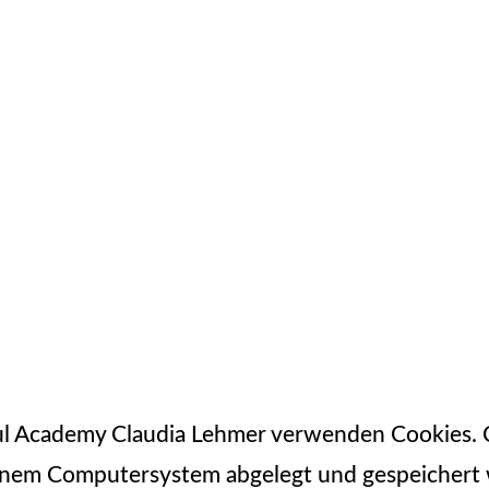
ul Academy Claudia Lehmer verwenden Cookies. C
einem Computersystem abgelegt und gespeichert