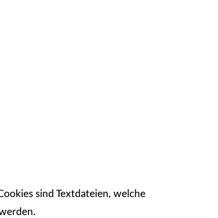
ookies sind Textdateien, welche
 werden.