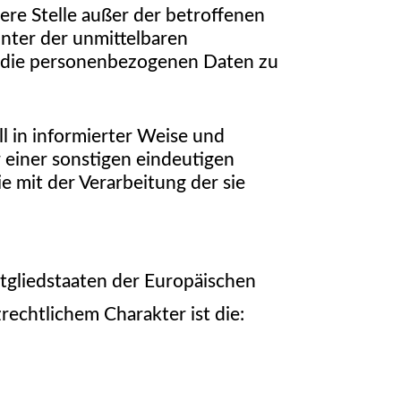
dere Stelle außer der betroffenen
nter der unmittelbaren
, die personenbezogenen Daten zu
ll in informierter Weise und
einer sonstigen eindeutigen
e mit der Verarbeitung der sie
tgliedstaaten der Europäischen
chtlichem Charakter ist die: