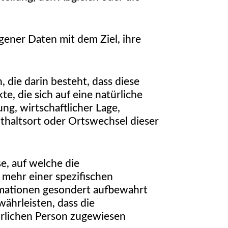
ener Daten mit dem Ziel, ihre
 die darin besteht, dass diese
 die sich auf eine natürliche
ng, wirtschaftlicher Lage,
nthaltsort oder Ortswechsel dieser
e, auf welche die
mehr einer spezifischen
rmationen gesondert aufbewahrt
ährleisten, dass die
türlichen Person zugewiesen