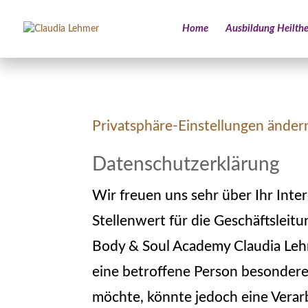
Home
Ausbildung Heilthe
Privatsphäre-Einstellungen änder
Datenschutzerklärung
Wir freuen uns sehr über Ihr In
Stellenwert für die Geschäftsleit
Body & Soul Academy Claudia Leh
eine betroffene Person besonder
möchte, könnte jedoch eine Verar