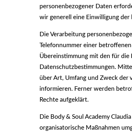
personenbezogener Daten erforder
wir generell eine Einwilligung der
Die Verarbeitung personenbezogen
Telefonnummer einer betroffenen 
Übereinstimmung mit den für die
Datenschutzbestimmungen. Mittel
über Art, Umfang und Zweck der 
informieren. Ferner werden betro
Rechte aufgeklärt.
Die Body & Soul Academy Claudia L
organisatorische Maßnahmen umges