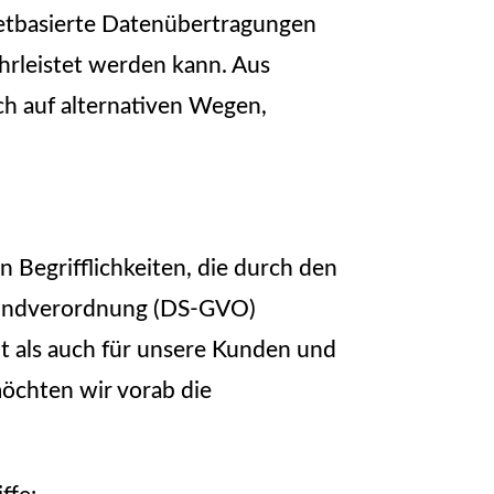
etbasierte Datenübertragungen
ährleistet werden kann. Aus
ch auf alternativen Wegen,
Begrifflichkeiten, die durch den
Grundverordnung (DS-GVO)
t als auch für unsere Kunden und
möchten wir vorab die