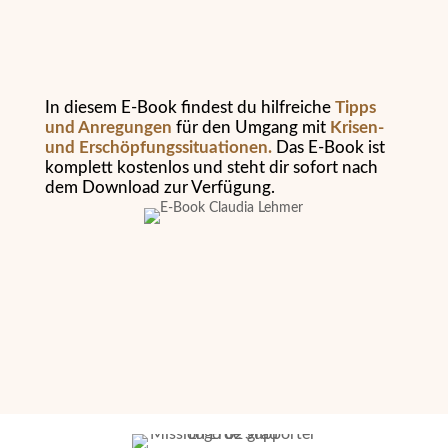
In diesem E-Book findest du hilfreiche
Tipps
und Anregungen
für den Umgang mit
Krisen-
und Erschöpfungssituationen.
Das E-Book ist
komplett kostenlos und steht dir sofort nach
dem Download zur Verfügung.