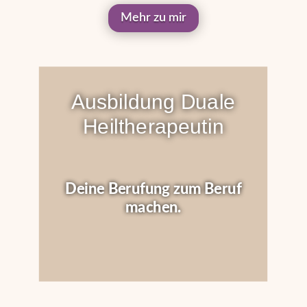
Mehr zu mir
Ausbildung Duale
Heiltherapeutin
Deine Berufung zum Beruf
machen.