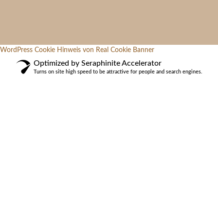
WordPress Cookie Hinweis von Real Cookie Banner
Optimized by Seraphinite Accelerator
Turns on site high speed to be attractive for people and search engines.