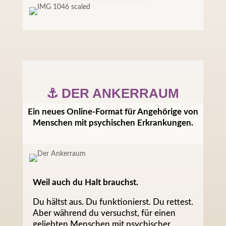
⚓ DER ANKERRAUM
Ein neues Online-Format für Angehörige von
Menschen mit psychischen Erkrankungen.
Weil auch du Halt brauchst.
Du hältst aus. Du funktionierst. Du rettest.
Aber während du versuchst, für einen
geliebten Menschen mit psychischer