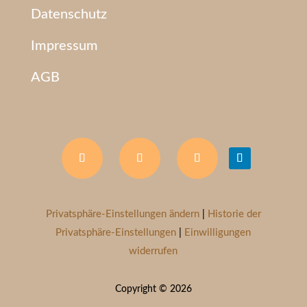
Datenschutz
Impressum
AGB
Privatsphäre-Einstellungen ändern
|
Historie der
Privatsphäre-Einstellungen
|
Einwilligungen
widerrufen
Copyright © 2026