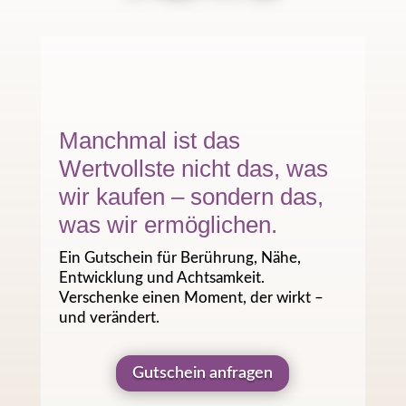
Manchmal ist das
Wertvollste nicht das, was
wir kaufen – sondern das,
was wir ermöglichen.
Ein Gutschein für Berührung, Nähe,
Entwicklung und Achtsamkeit.
Verschenke einen Moment, der wirkt –
und verändert.
Gutschein anfragen