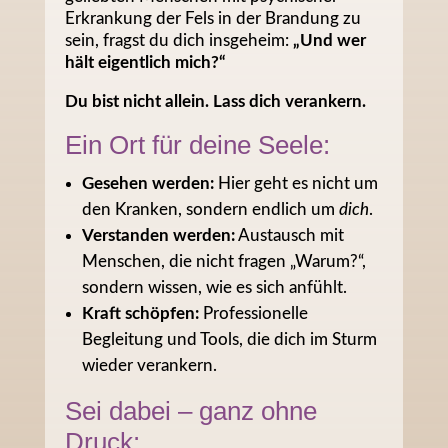
Erkrankung der Fels in der Brandung zu
sein, fragst du dich insgeheim:
„Und wer
hält eigentlich mich?“
Du bist nicht allein. Lass dich verankern.
Ein Ort für deine Seele:
Gesehen werden:
Hier geht es nicht um
den Kranken, sondern endlich um
dich
.
Verstanden werden:
Austausch mit
Menschen, die nicht fragen „Warum?“,
sondern wissen, wie es sich anfühlt.
Kraft schöpfen:
Professionelle
Begleitung und Tools, die dich im Sturm
wieder verankern.
Sei dabei – ganz ohne
Druck: