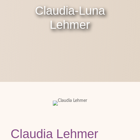
Claudia-Luna
Lehmer
Claudia Lehmer