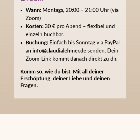
Wann:
Montags, 20:00 – 21:00 Uhr (via
Zoom)
Kosten:
30 € pro Abend – flexibel und
einzeln buchbar.
Buchung:
Einfach bis Sonntag via PayPal
an
info@claudialehmer.de
senden. Dein
Zoom-Link kommt danach direkt zu dir.
Komm so, wie du bist. Mit all deiner
Erschöpfung, deiner Liebe und deinen
Fragen.