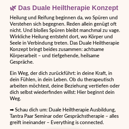
🌿 Das Duale Heiltherapie Konzept
Heilung und Reifung beginnen da, wo Spüren und
Verstehen sich begegnen. Reden allein genügt oft
nicht. Und bloßes Spüren bleibt manchmal zu vage.
Wirkliche Heilung entsteht dort, wo Körper und
Seele in Verbindung treten. Das Duale Heiltherapie
Konzept bringt beides zusammen: achtsame
Körperarbeit – und tiefgehende, heilsame
Gespräche.
Ein Weg, der dich zurückführt: in deine Kraft, in
dein Fühlen, in dein Leben. Ob du therapeutisch
arbeiten möchtest, deine Beziehung vertiefen oder
dich selbst wiederfinden willst: Hier beginnt dein
Weg.
➡ Schau dich um: Duale Heiltherapie Ausbildung,
Tantra Paar Seminar oder Gesprächstherapie – alles
greift ineinander – Everything is connected.