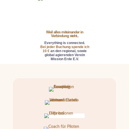
Weil alles miteinander in
Verbindung steht..
Everything is connected.
Bei jeder Buchung spende ich
10 €
an den regional, sowie
global agierenden Verein
Mission Erde E.V.