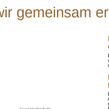
ir gemeinsam er