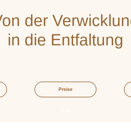
on der Verwicklu
in die Entfaltung
Preise