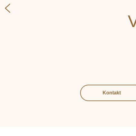
V
Kontakt