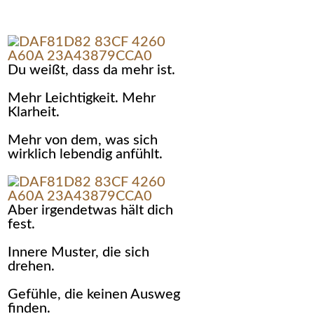
Du weißt, dass da mehr ist.
Mehr Leichtigkeit. Mehr
Klarheit.
Mehr von dem, was sich
wirklich lebendig anfühlt.
Aber irgendetwas hält dich
fest.
Innere Muster, die sich
drehen.
Gefühle, die keinen Ausweg
finden.