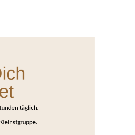
ich
et
tunden täglich.
Kleinstgruppe.