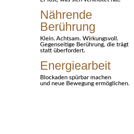
Nährende
Berührung
Klein. Achtsam. Wirkungsvoll.
Gegenseitige Berührung, die trägt
statt überfordert.
Energiearbeit
Blockaden spürbar machen
und neue Bewegung ermöglichen.