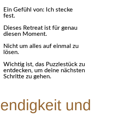
Ein Gefühl von: Ich stecke
fest.
Dieses Retreat ist für genau
diesen Moment.
Nicht um alles auf einmal zu
lösen.
Wichtig ist, das Puzzlestück zu
entdecken, um deine nächsten
Schritte zu gehen.
endigkeit und