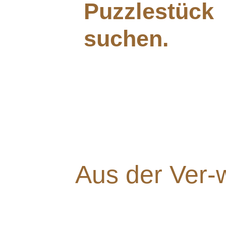
Puzzlestück
suchen.
Aus der Ver-