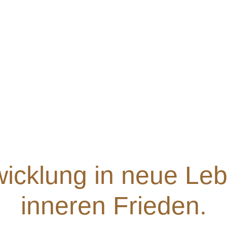
wicklung in neue Leb
inneren Frieden.