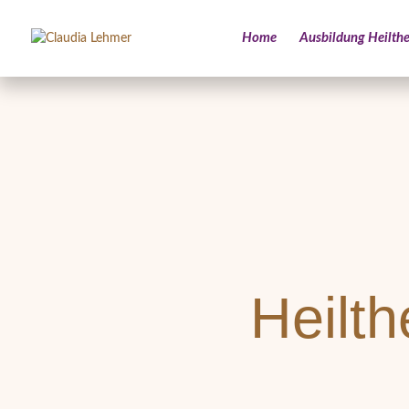
Home
Ausbildung Heilthe
Heilt