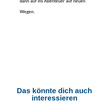
dann auf ins Abenteuer auf neuen
Wegen.
Das könnte dich auch
interessieren