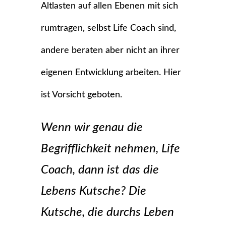
Altlasten auf allen Ebenen mit sich
rumtragen, selbst Life Coach sind,
andere beraten aber nicht an ihrer
eigenen Entwicklung arbeiten. Hier
ist Vorsicht geboten.
Wenn wir genau die
Begrifflichkeit nehmen, Life
Coach, dann ist das die
Lebens Kutsche? Die
Kutsche, die durchs Leben