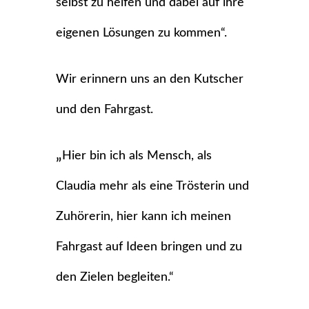
selbst zu helfen und dabei auf ihre
eigenen Lösungen zu kommen“.
Wir erinnern uns an den Kutscher
und den Fahrgast.
„
Hier bin ich als Mensch, als
Claudia mehr als eine Trösterin und
Zuhörerin, hier kann ich meinen
Fahrgast auf Ideen bringen und zu
den Zielen begleiten.“