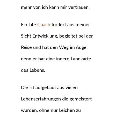
mehr vor, ich kann mir vertrauen.
Ein Life
Coach
fördert aus meiner
Sicht Entwicklung, begleitet bei der
Reise und hat den Weg im Auge,
denn er hat eine innere Landkarte
des Lebens.
Die ist aufgebaut aus vielen
Lebenserfahrungen die gemeistert
wurden, ohne nur Leichen zu