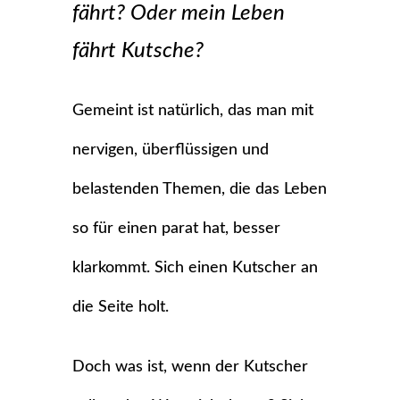
fährt? Oder mein Leben
fährt Kutsche?
Gemeint ist natürlich, das man mit
nervigen, überflüssigen und
belastenden Themen, die das Leben
so für einen parat hat, besser
klarkommt. Sich einen Kutscher an
die Seite holt.
Doch was ist, wenn der Kutscher