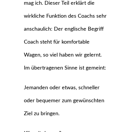
mag ich. Dieser Teil erklärt die
wirkliche Funktion des Coachs sehr
anschaulich: Der englische Begriff
Coach steht für komfortable
Wagen, so viel haben wir gelernt.
Im übertragenen Sinne ist gemeint:
Jemanden oder etwas, schneller
oder bequemer zum gewünschten
Ziel zu bringen.