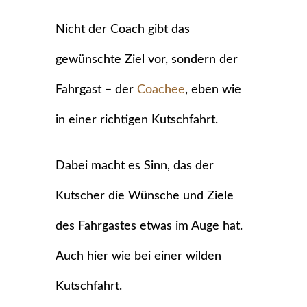
Nicht der Coach gibt das
gewünschte Ziel vor, sondern der
Fahrgast – der
Coachee
, eben wie
in einer richtigen Kutschfahrt.
Dabei macht es Sinn, das der
Kutscher die Wünsche und Ziele
des Fahrgastes etwas im Auge hat.
Auch hier wie bei einer wilden
Kutschfahrt.