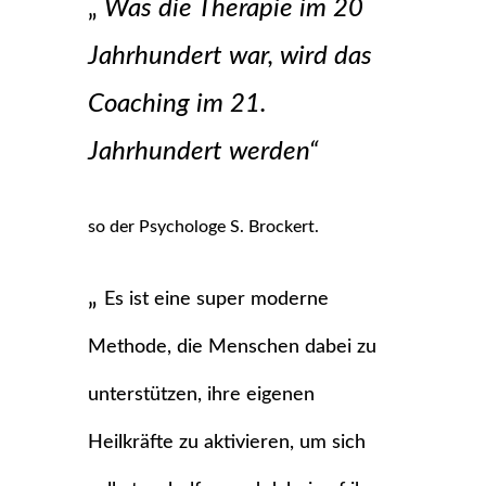
„
Was die Therapie im 20
Jahrhundert war, wird das
Coaching im 21.
Jahrhundert werden“
so der Psychologe S. Brockert.
„
Es ist eine super moderne
Methode, die Menschen dabei zu
unterstützen, ihre eigenen
Heilkräfte zu aktivieren, um sich