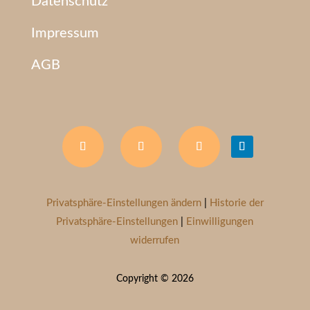
Datenschutz
Impressum
AGB
Privatsphäre-Einstellungen ändern
|
Historie der
Privatsphäre-Einstellungen
|
Einwilligungen
widerrufen
Copyright © 2026