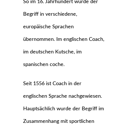
So im 16. Jahrhundert wurde der
Begriff in verschiedene,
europäische Sprachen
übernommen. Im englischen Coach,
im deutschen Kutsche, im
spanischen coche.
Seit 1556 ist Coach in der
englischen Sprache nachgewiesen.
Hauptsächlich wurde der Begriff im
Zusammenhang mit sportlichen