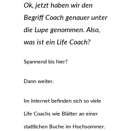
Ok, jetzt haben wir den
Begriff Coach genauer unter
die Lupe genommen. Also,
was ist ein Life Coach?
Spannend bis hier?
Dann weiter.
Im Internet befinden sich so viele
Life Coachs wie Blätter an einer
stattlichen Buche im Hochsommer.