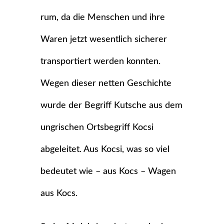
rum, da die Menschen und ihre
Waren jetzt wesentlich sicherer
transportiert werden konnten.
Wegen dieser netten Geschichte
wurde der Begriff Kutsche aus dem
ungrischen Ortsbegriff Kocsi
abgeleitet. Aus Kocsi, was so viel
bedeutet wie – aus Kocs – Wagen
aus Kocs.