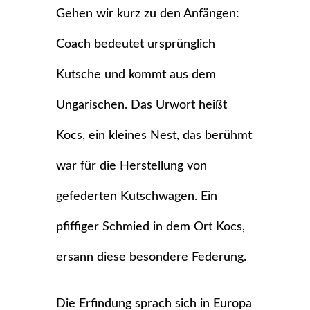
Gehen wir kurz zu den Anfängen:
Coach bedeutet ursprünglich
Kutsche und kommt aus dem
Ungarischen. Das Urwort heißt
Kocs, ein kleines Nest, das berühmt
war für die Herstellung von
gefederten Kutschwagen. Ein
pfiffiger Schmied in dem Ort Kocs,
ersann diese besondere Federung.
Die Erfindung sprach sich in Europa