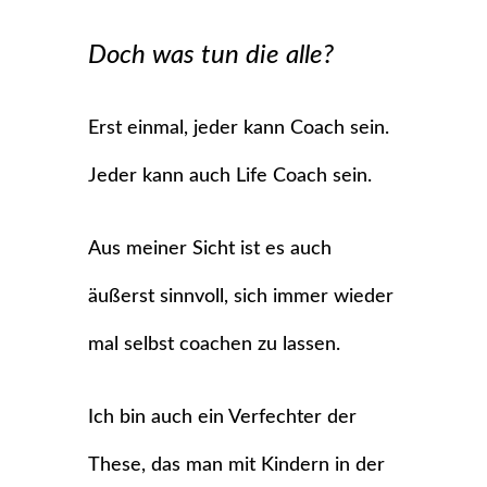
Doch was tun die alle?
Erst einmal, jeder kann Coach sein.
Jeder kann auch Life Coach sein.
Aus meiner Sicht ist es auch
äußerst sinnvoll, sich immer wieder
mal selbst
coachen zu lassen.
Ich bin auch ein Verfechter der
These, das man mit Kindern in der