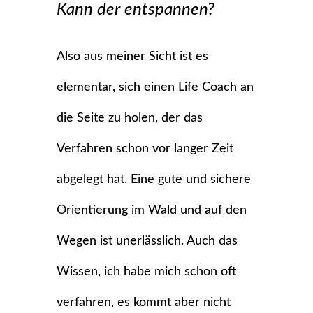
Kann der entspannen?
Also aus meiner Sicht ist es
elementar, sich einen Life Coach an
die Seite zu holen, der das
Verfahren schon vor langer Zeit
abgelegt hat. Eine gute und sichere
Orientierung im Wald und auf den
Wegen ist unerlässlich. Auch das
Wissen, ich habe mich schon oft
verfahren, es kommt aber nicht