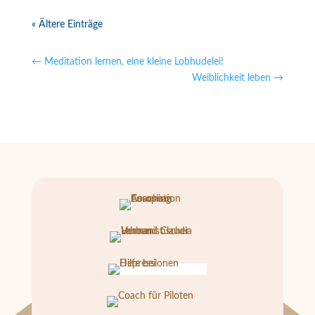
« Ältere Einträge
←
Meditation lernen, eine kleine Lobhudelei!
Weiblichkeit leben
→