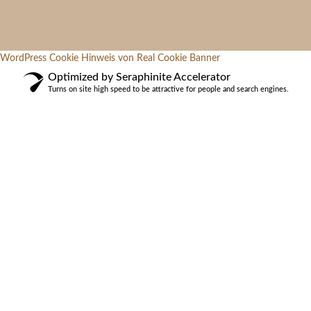
WordPress Cookie Hinweis von Real Cookie Banner
Optimized by Seraphinite Accelerator
Turns on site high speed to be attractive for people and search engines.