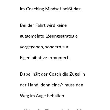
Im Coaching Mindset heißt das:
Bei der Fahrt wird keine
gutgemeinte Lösungsstrategie
vorgegeben, sondern zur
Eigeninitiative ermuntert.
Dabei hält der Coach die Zügel in
der Hand, denn eine/r muss den
Weg im Auge behalten.