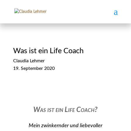
Was ist ein Life Coach
Claudia Lehmer
19. September 2020
Was ist ein Life Coach?
Mein zwinkernder und liebevoller