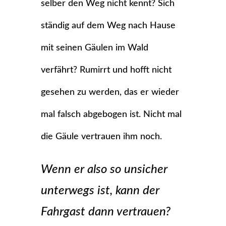
selber den Weg nicht kennt? Sich
ständig auf dem Weg nach Hause
mit seinen Gäulen im Wald
verfährt? Rumirrt und hofft nicht
gesehen zu werden, das er wieder
mal falsch abgebogen ist. Nicht mal
die Gäule vertrauen ihm noch.
Wenn er also so unsicher
unterwegs ist, kann der
Fahrgast dann vertrauen?