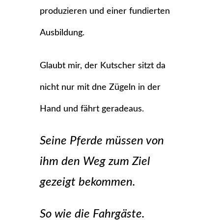
produzieren und einer fundierten
Ausbildung.
Glaubt mir, der Kutscher sitzt da
nicht nur mit dne Zügeln in der
Hand und fährt geradeaus.
Seine Pferde müssen von
ihm den Weg zum Ziel
gezeigt bekommen.
So wie die Fahrgäste.