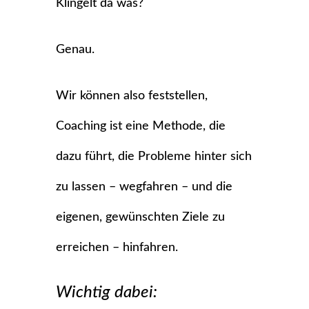
Klingelt da was?
Genau.
Wir können also feststellen,
Coaching ist eine Methode, die
dazu führt, die Probleme hinter sich
zu lassen – wegfahren – und die
eigenen, gewünschten Ziele zu
erreichen – hinfahren.
Wichtig dabei: