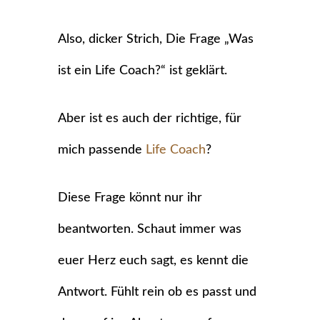
Also, dicker Strich, Die Frage „Was
ist ein Life Coach?“ ist geklärt.
Aber ist es auch der richtige, für
mich passende
Life Coach
?
Diese Frage könnt nur ihr
beantworten. Schaut immer was
euer Herz euch sagt, es kennt die
Antwort. Fühlt rein ob es passt und