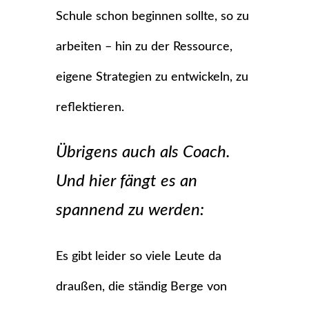
Schule schon beginnen sollte, so zu
arbeiten – hin zu der Ressource,
eigene Strategien zu entwickeln, zu
reflektieren.
Übrigens auch als Coach.
Und hier fängt es an
spannend zu werden:
Es gibt leider so viele Leute da
draußen, die ständig Berge von