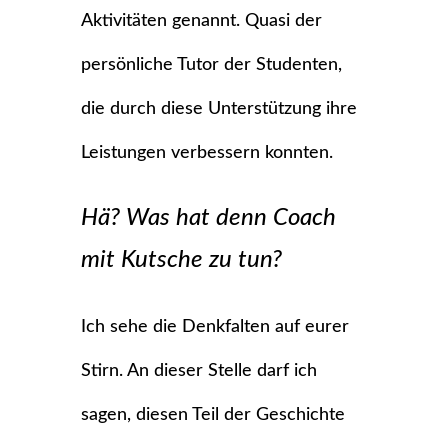
Aktivitäten genannt. Quasi der
persönliche Tutor der Studenten,
die durch diese Unterstützung ihre
Leistungen verbessern konnten.
Hä? Was hat denn Coach
mit Kutsche zu tun?
Ich sehe die Denkfalten auf eurer
Stirn. An dieser Stelle darf ich
sagen, diesen Teil der Geschichte