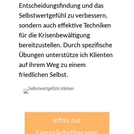
Entscheidungsfindung und das
Selbstwertgefühl zu verbessern,
sondern auch effektive Techniken
für die Krisenbewältigung
bereitzustellen. Durch spezifische
Übungen unterstütze ich Klienten
auf ihrem Weg zu einem
friedlichen Selbst.
Infos zur
Gesprächstherapie