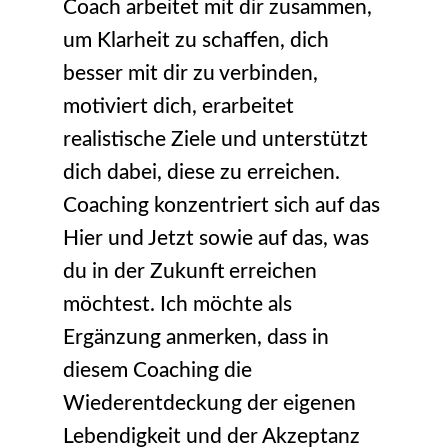
Coach arbeitet mit dir zusammen,
um Klarheit zu schaffen, dich
besser mit dir zu verbinden,
motiviert dich, erarbeitet
realistische Ziele und unterstützt
dich dabei, diese zu erreichen.
Coaching konzentriert sich auf das
Hier und Jetzt sowie auf das, was
du in der Zukunft erreichen
möchtest. Ich möchte als
Ergänzung anmerken, dass in
diesem Coaching die
Wiederentdeckung der eigenen
Lebendigkeit und der Akzeptanz