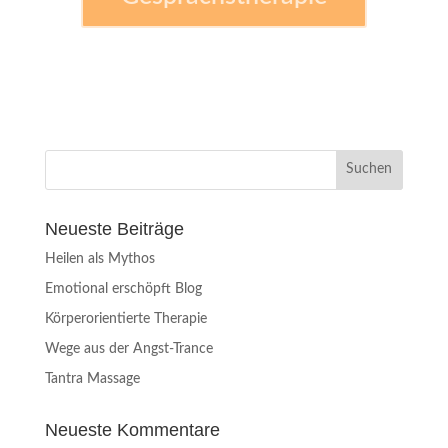
Neueste Beiträge
Heilen als Mythos
Emotional erschöpft Blog
Körperorientierte Therapie
Wege aus der Angst-Trance
Tantra Massage
Neueste Kommentare