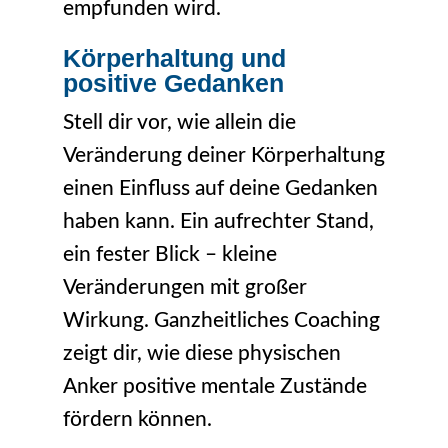
empfunden wird.
Körperhaltung und
positive Gedanken
Stell dir vor, wie allein die
Veränderung deiner Körperhaltung
einen Einfluss auf deine Gedanken
haben kann. Ein aufrechter Stand,
ein fester Blick – kleine
Veränderungen mit großer
Wirkung. Ganzheitliches Coaching
zeigt dir, wie diese physischen
Anker positive mentale Zustände
fördern können.