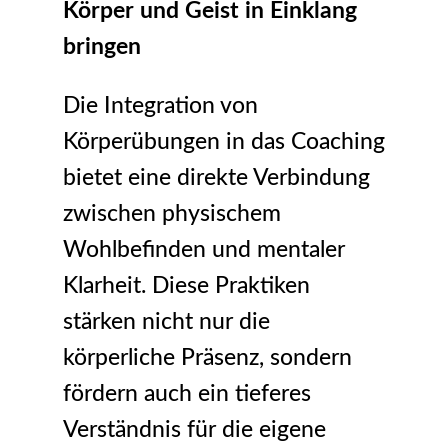
Körper und Geist in Einklang
bringen
Die Integration von
Körperübungen in das Coaching
bietet eine direkte Verbindung
zwischen physischem
Wohlbefinden und mentaler
Klarheit. Diese Praktiken
stärken nicht nur die
körperliche Präsenz, sondern
fördern auch ein tieferes
Verständnis für die eigene