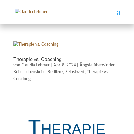
Therapie vs. Coaching
von
Claudia Lehmer
|
Apr. 8, 2024
|
Ängste überwinden
,
Krise
,
Lebenskrise
,
Resilienz
,
Selbstwert
,
Therapie vs
Coaching
Therapie