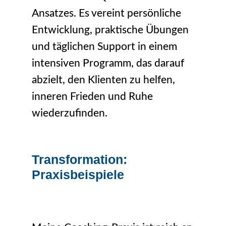
Ansatzes. Es vereint persönliche
Entwicklung, praktische Übungen
und täglichen Support in einem
intensiven Programm, das darauf
abzielt, den Klienten zu helfen,
inneren Frieden und Ruhe
wiederzufinden.
Transformation:
Praxisbeispiele