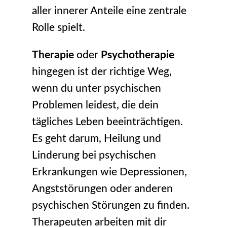
aller innerer Anteile eine zentrale
Rolle spielt.
Therapie
oder
Psychotherapie
hingegen ist der richtige Weg,
wenn du unter psychischen
Problemen leidest, die dein
tägliches Leben beeinträchtigen.
Es geht darum, Heilung und
Linderung bei psychischen
Erkrankungen wie Depressionen,
Angststörungen oder anderen
psychischen Störungen zu finden.
Therapeuten arbeiten mit dir