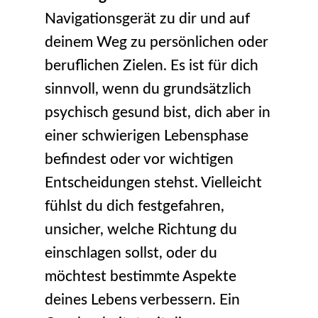
Navigationsgerät zu dir und auf
deinem Weg zu persönlichen oder
beruflichen Zielen. Es ist für dich
sinnvoll, wenn du grundsätzlich
psychisch gesund bist, dich aber in
einer schwierigen Lebensphase
befindest oder vor wichtigen
Entscheidungen stehst. Vielleicht
fühlst du dich festgefahren,
unsicher, welche Richtung du
einschlagen sollst, oder du
möchtest bestimmte Aspekte
deines Lebens verbessern. Ein