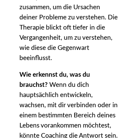
zusammen, um die Ursachen
deiner Probleme zu verstehen. Die
Therapie blickt oft tiefer in die
Vergangenheit, um zu verstehen,
wie diese die Gegenwart
beeinflusst.
Wie erkennst du, was du
brauchst?
Wenn du dich
hauptsächlich entwickeln,
wachsen, mit dir verbinden oder in
einem bestimmten Bereich deines
Lebens vorankommen möchtest,
könnte Coaching die Antwort sein.