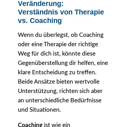
Veränderung:
Verständnis von Therapie
vs. Coaching
Wenn du überlegst, ob Coaching
oder eine Therapie der richtige
Weg für dich ist, könnte diese
Gegenüberstellung dir helfen, eine
klare Entscheidung zu treffen.
Beide Ansätze bieten wertvolle
Unterstützung, richten sich aber
an unterschiedliche Bedürfnisse
und Situationen.
Coaching
ist wie ein