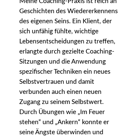
Meine Coaching-Praxis ist reich an
Geschichten des Wiedererkennens
des eigenen Seins. Ein Klient, der
sich unfähig fühlte, wichtige
Lebensentscheidungen zu treffen,
erlangte durch gezielte Coaching-
Sitzungen und die Anwendung
spezifischer Techniken ein neues
Selbstvertrauen und damit
verbunden auch einen neuen
Zugang zu seinem Selbstwert.
Durch Übungen wie „Im Feuer
stehen“ und „Ankern“ konnte er
seine Ängste überwinden und