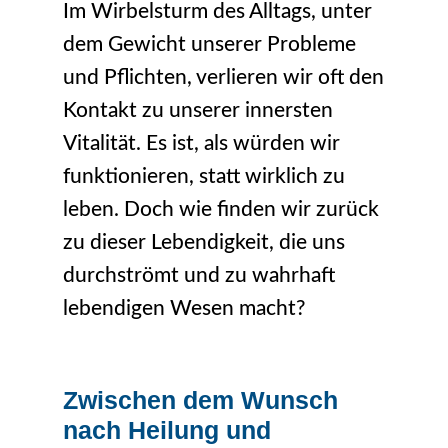
Im Wirbelsturm des Alltags, unter
dem Gewicht unserer Probleme
und Pflichten, verlieren wir oft den
Kontakt zu unserer innersten
Vitalität. Es ist, als würden wir
funktionieren, statt wirklich zu
leben. Doch wie finden wir zurück
zu dieser Lebendigkeit, die uns
durchströmt und zu wahrhaft
lebendigen Wesen macht?
Zwischen dem Wunsch
nach Heilung und