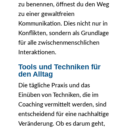
zu benennen, öffnest du den Weg
zu einer gewaltfreien
Kommunikation. Dies nicht nur in
Konflikten, sondern als Grundlage
für alle zwischenmenschlichen
Interaktionen.
Tools und Techniken für
den Alltag
Die tägliche Praxis und das
Einüben von Techniken, die im
Coaching vermittelt werden, sind
entscheidend für eine nachhaltige
Veränderung. Ob es darum geht,