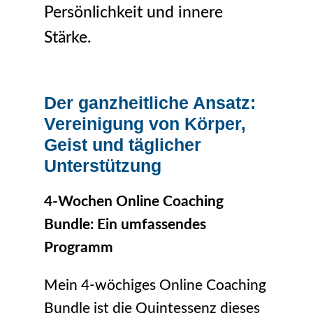
Persönlichkeit und innere
Stärke.
Der ganzheitliche Ansatz:
Vereinigung von Körper,
Geist und täglicher
Unterstützung
4-Wochen Online Coaching
Bundle: Ein umfassendes
Programm
Mein 4-wöchiges Online Coaching
Bundle ist die Quintessenz dieses