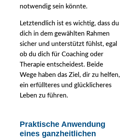
notwendig sein könnte.
Letztendlich ist es wichtig, dass du
dich in dem gewählten Rahmen
sicher und unterstützt fühlst, egal
ob du dich für Coaching oder
Therapie entscheidest. Beide
Wege haben das Ziel, dir zu helfen,
ein erfüllteres und glücklicheres
Leben zu führen.
Praktische Anwendung
eines ganzheitlichen