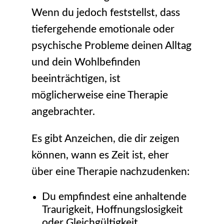
Wenn du jedoch feststellst, dass
tiefergehende emotionale oder
psychische Probleme deinen Alltag
und dein Wohlbefinden
beeinträchtigen, ist
möglicherweise eine Therapie
angebrachter.
Es gibt Anzeichen, die dir zeigen
können, wann es Zeit ist, eher
über eine Therapie nachzudenken:
Du empfindest eine anhaltende
Traurigkeit, Hoffnungslosigkeit
oder Gleichgültigkeit.