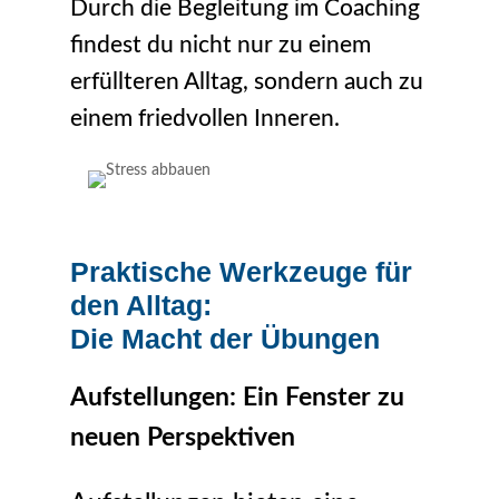
Durch die Begleitung im Coaching
findest du nicht nur zu einem
erfüllteren Alltag, sondern auch zu
einem friedvollen Inneren.
Praktische Werkzeuge für
den Alltag:
Die Macht der Übungen
Aufstellungen: Ein Fenster zu
neuen Perspektiven