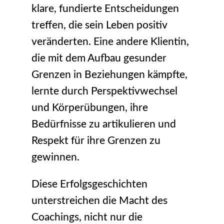
klare, fundierte Entscheidungen
treffen, die sein Leben positiv
veränderten. Eine andere Klientin,
die mit dem Aufbau gesunder
Grenzen in Beziehungen kämpfte,
lernte durch Perspektivwechsel
und Körperübungen, ihre
Bedürfnisse zu artikulieren und
Respekt für ihre Grenzen zu
gewinnen.
Diese Erfolgsgeschichten
unterstreichen die Macht des
Coachings, nicht nur die