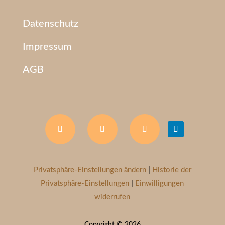
Datenschutz
Impressum
AGB
Privatsphäre-Einstellungen ändern
|
Historie der
Privatsphäre-Einstellungen
|
Einwilligungen
widerrufen
Copyright © 2026