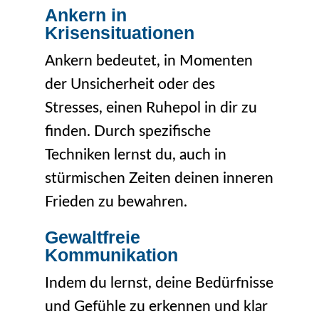
Ankern in
Krisensituationen
Ankern bedeutet, in Momenten
der Unsicherheit oder des
Stresses, einen Ruhepol in dir zu
finden. Durch spezifische
Techniken lernst du, auch in
stürmischen Zeiten deinen inneren
Frieden zu bewahren.
Gewaltfreie
Kommunikation
Indem du lernst, deine Bedürfnisse
und Gefühle zu erkennen und klar