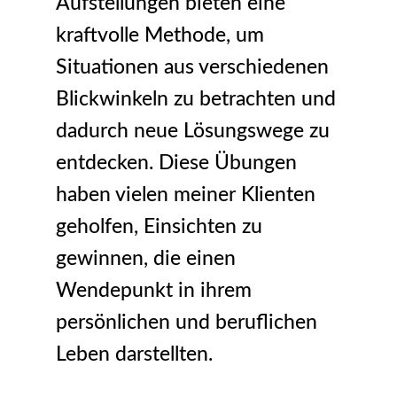
Aufstellungen bieten eine
kraftvolle Methode, um
Situationen aus verschiedenen
Blickwinkeln zu betrachten und
dadurch neue Lösungswege zu
entdecken. Diese Übungen
haben vielen meiner Klienten
geholfen, Einsichten zu
gewinnen, die einen
Wendepunkt in ihrem
persönlichen und beruflichen
Leben darstellten.