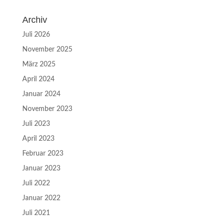
Archiv
Juli 2026
November 2025
März 2025
April 2024
Januar 2024
November 2023
Juli 2023
April 2023
Februar 2023
Januar 2023
Juli 2022
Januar 2022
Juli 2021