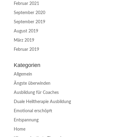
Februar 2021
September 2020
September 2019
August 2019
März 2019
Februar 2019
Kategorien
Allgemein
Ängste überwinden
Ausbildung für Coaches
Duale Heiltherapie Ausbildung
Emotional erschöpft
Entspannung
Home