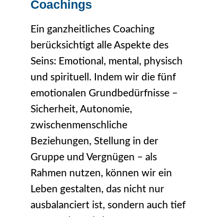
Coachings
Ein ganzheitliches Coaching
berücksichtigt alle Aspekte des
Seins: Emotional, mental, physisch
und spirituell. Indem wir die fünf
emotionalen Grundbedürfnisse –
Sicherheit, Autonomie,
zwischenmenschliche
Beziehungen, Stellung in der
Gruppe und Vergnügen – als
Rahmen nutzen, können wir ein
Leben gestalten, das nicht nur
ausbalanciert ist, sondern auch tief