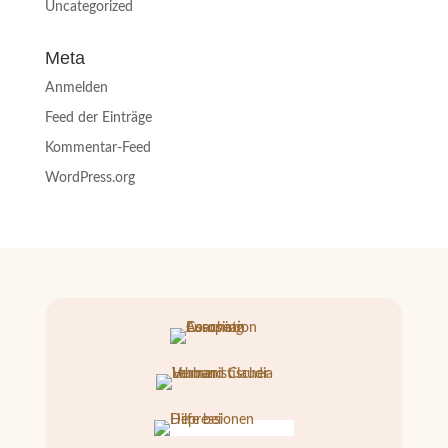
Uncategorized
Meta
Anmelden
Feed der Einträge
Kommentar-Feed
WordPress.org