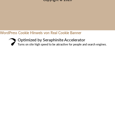
WordPress Cookie Hinweis von Real Cookie Banner
Optimized by Seraphinite Accelerator
Turns on site high speed to be attractive for people and search engines.