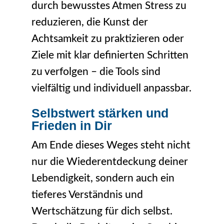
durch bewusstes Atmen Stress zu
reduzieren, die Kunst der
Achtsamkeit zu praktizieren oder
Ziele mit klar definierten Schritten
zu verfolgen – die Tools sind
vielfältig und individuell anpassbar.
Selbstwert stärken und
Frieden in Dir
Am Ende dieses Weges steht nicht
nur die Wiederentdeckung deiner
Lebendigkeit, sondern auch ein
tieferes Verständnis und
Wertschätzung für dich selbst.