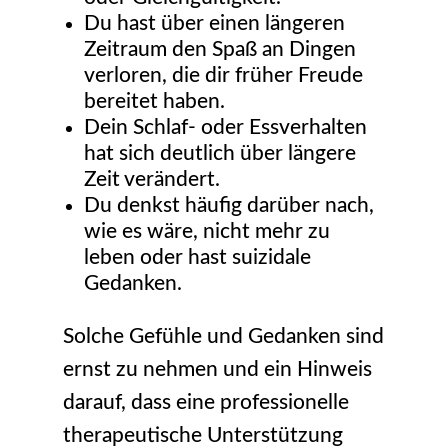
Du hast über einen längeren
Zeitraum den Spaß an Dingen
verloren, die dir früher Freude
bereitet haben.
Dein Schlaf- oder Essverhalten
hat sich deutlich über längere
Zeit verändert.
Du denkst häufig darüber nach,
wie es wäre, nicht mehr zu
leben oder hast suizidale
Gedanken.
Solche Gefühle und Gedanken sind
ernst zu nehmen und ein Hinweis
darauf, dass eine professionelle
therapeutische Unterstützung