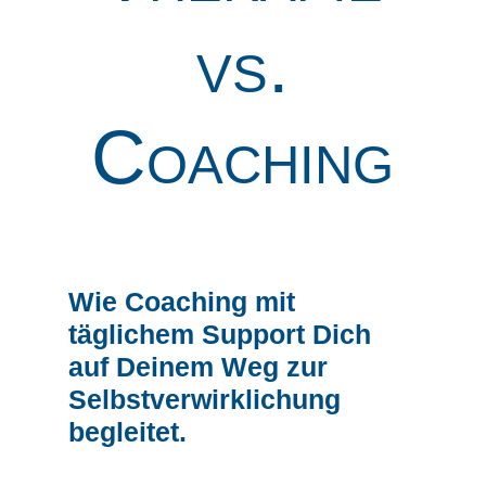
vs.
Coaching
Wie Coaching mit
täglichem Support Dich
auf Deinem Weg zur
Selbstverwirklichung
begleitet.