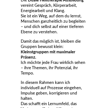
Die
Duale Heiltherapie Ausbildung
vereint Gespräch, Körperarbeit,
Energiearbeit und Klang.
Sie ist ein Weg, auf dem du lernst,
Menschen ganzheitlich zu begleiten
– und dich selbst auf einer tieferen
Ebene zu verstehen.
Damit das möglich ist, bleiben die
Gruppen bewusst klein:
Kleinstgruppen mit maximaler
Präsenz.
Ich möchte jede Frau wirklich sehen
– ihre Themen, ihr Potenzial, ihr
Tempo.
In diesem Rahmen kann ich
individuell auf Prozesse eingehen,
Impulse geben, korrigieren und
halten.
Das schafft ein Lernumfeld, das