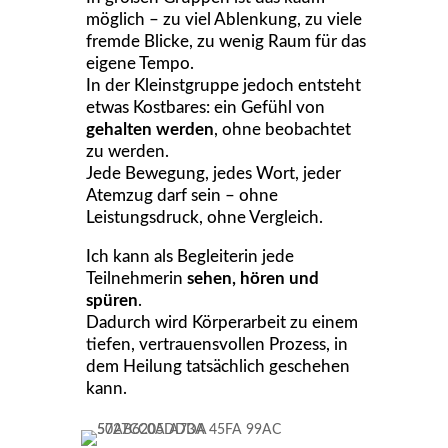
möglich – zu viel Ablenkung, zu viele
fremde Blicke, zu wenig Raum für das
eigene Tempo.
In der Kleinstgruppe jedoch entsteht
etwas Kostbares: ein Gefühl von
gehalten werden
, ohne beobachtet
zu werden.
Jede Bewegung, jedes Wort, jeder
Atemzug darf sein – ohne
Leistungsdruck, ohne Vergleich.
Ich kann als Begleiterin jede
Teilnehmerin
sehen, hören und
spüren
.
Dadurch wird Körperarbeit zu einem
tiefen, vertrauensvollen Prozess, in
dem Heilung tatsächlich geschehen
kann.