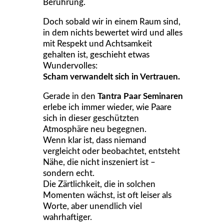
Berührung.
Doch sobald wir in einem Raum sind,
in dem nichts bewertet wird und alles
mit Respekt und Achtsamkeit
gehalten ist, geschieht etwas
Wundervolles:
Scham verwandelt sich in Vertrauen.
Gerade in den
Tantra Paar Seminaren
erlebe ich immer wieder, wie Paare
sich in dieser geschützten
Atmosphäre neu begegnen.
Wenn klar ist, dass niemand
vergleicht oder beobachtet, entsteht
Nähe, die nicht inszeniert ist –
sondern echt.
Die Zärtlichkeit, die in solchen
Momenten wächst, ist oft leiser als
Worte, aber unendlich viel
wahrhaftiger.