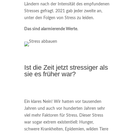
Ländern nach der Intensität des empfundenen
Stresses gefragt. 2021 gab jeder zweite an,
unter den Folgen von Stress zu leiden.
Das sind alarmierende Werte.
Ist die Zeit jetzt stressiger als
sie es früher war?
Ein klares Nein! Wir hatten vor tausenden
Jahren und auch vor hunderten Jahren sehr
viel mehr Faktoren für Stress. Dieser Stress
war sogar extrem existentiell: Hunger,
schwere Krankheiten, Epidemien, wilden Tiere