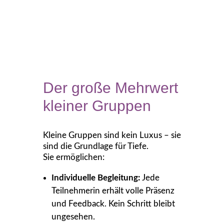
Der große Mehrwert
kleiner Gruppen
Kleine Gruppen sind kein Luxus – sie
sind die Grundlage für Tiefe.
Sie ermöglichen:
Individuelle Begleitung:
Jede
Teilnehmerin erhält volle Präsenz
und Feedback. Kein Schritt bleibt
ungesehen.