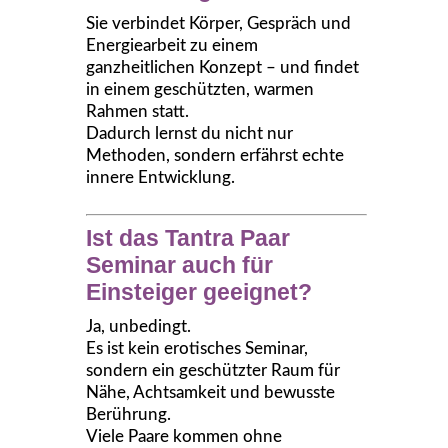
Sie verbindet Körper, Gespräch und
Energiearbeit zu einem
ganzheitlichen Konzept – und findet
in einem geschützten, warmen
Rahmen statt.
Dadurch lernst du nicht nur
Methoden, sondern erfährst echte
innere Entwicklung.
Ist das Tantra Paar
Seminar auch für
Einsteiger geeignet?
Ja, unbedingt.
Es ist kein erotisches Seminar,
sondern ein geschützter Raum für
Nähe, Achtsamkeit und bewusste
Berührung.
Viele Paare kommen ohne