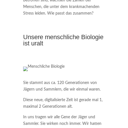
betroffen sind, wachsen die Zahlen der
Menschen, die unter dem krankmachenden
Stress leiden. Wie passt das zusammen?
Unsere menschliche Biologie
ist uralt
Sie stammt aus ca. 120 Generationen von
Jägern und Sammlern, die wir einmal waren.
Diese neue, digitalisierte Zeit ist gerade mal 1,
maximal 2 Generationen alt.
In uns tragen wir alle Gene der Jäger und
Sammler. Sie wirken noch immer. Wir hatten