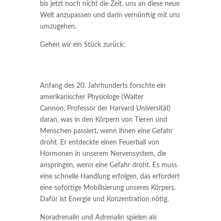
bis jetzt noch nicht die Zeit, uns an diese neue
Welt anzupassen und darin vernünftig mit uns
umzugehen.
Gehen wir ein Stück zurück:
Anfang des 20. Jahrhunderts forschte ein
amerikanischer Physiologe (Walter
Cannon,
Professor der Harvard Universität
)
daran, was in den Körpern von Tieren und
Menschen passiert, wenn ihnen eine Gefahr
droht. Er entdeckte einen Feuerball von
Hormonen in unserem Nervensystem, die
anspringen, wenn eine Gefahr droht. Es muss
eine schnelle Handlung erfolgen, das erfordert
eine sofortige Mobilisierung unseres Körpers.
Dafür ist Energie und Konzentration nötig.
Noradrenalin und Adrenalin spielen als