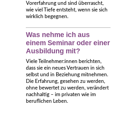
Vorerfahrung und sind überrascht,
wie viel Tiefe entsteht, wenn sie sich
wirklich begegnen.
Was nehme ich aus
einem Seminar oder einer
Ausbildung mit?
Viele Teilnehmer:innen berichten,
dass sie ein neues Vertrauen in sich
selbst und in Beziehung mitnehmen.
Die Erfahrung, gesehen zu werden,
ohne bewertet zu werden, verändert
nachhaltig – im privaten wie im
beruflichen Leben.