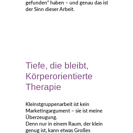
gefunden“ haben – und genau das ist
der Sinn dieser Arbeit.
Tiefe, die bleibt,
Körperorientierte
Therapie
Kleinstgruppenarbeit ist kein
Marketingargument – sie ist meine
Überzeugung.
Denn nur in einem Raum, der klein
genug ist, kann etwas Großes