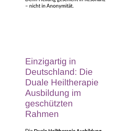
– nicht in Anonymität.
Einzigartig in
Deutschland: Die
Duale Heiltherapie
Ausbildung im
geschützten
Rahmen