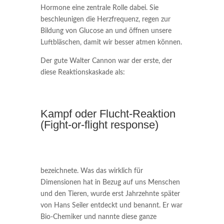
Hormone eine zentrale Rolle dabei. Sie
beschleunigen die Herzfrequenz, regen zur
Bildung von Glucose an und öffnen unsere
Luftbläschen, damit wir besser atmen können.
Der gute Walter Cannon war der erste, der
diese Reaktionskaskade als:
Kampf oder Flucht-Reaktion
(Fight-or-flight response)
bezeichnete. Was das wirklich für
Dimensionen hat in Bezug auf uns Menschen
und den Tieren, wurde erst Jahrzehnte später
von Hans Seiler entdeckt und benannt. Er war
Bio-Chemiker und nannte diese ganze