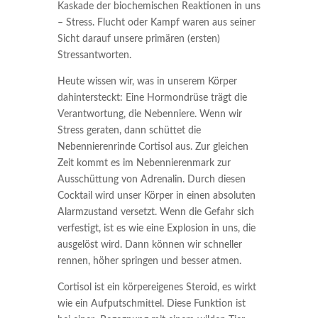
Kaskade der biochemischen Reaktionen in uns
– Stress. Flucht oder Kampf waren aus seiner
Sicht darauf unsere primären (ersten)
Stressantworten.
Heute wissen wir, was in unserem Körper
dahintersteckt: Eine Hormondrüse trägt die
Verantwortung, die Nebenniere. Wenn wir
Stress geraten, dann schüttet die
Nebennierenrinde Cortisol aus. Zur gleichen
Zeit kommt es im Nebennierenmark zur
Ausschüttung von Adrenalin. Durch diesen
Cocktail wird unser Körper in einen absoluten
Alarmzustand versetzt. Wenn die Gefahr sich
verfestigt, ist es wie eine Explosion in uns, die
ausgelöst wird. Dann können wir schneller
rennen, höher springen und besser atmen.
Cortisol ist ein körpereigenes Steroid, es wirkt
wie ein Aufputschmittel. Diese Funktion ist