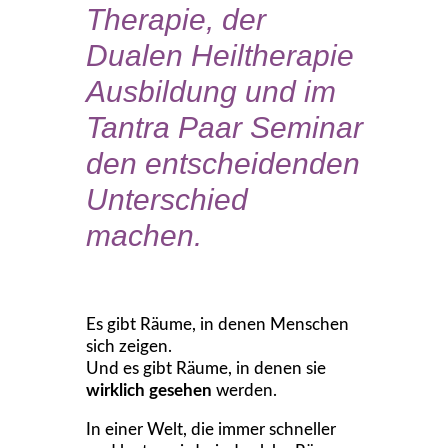
Therapie, der
Dualen Heiltherapie
Ausbildung und im
Tantra Paar Seminar
den entscheidenden
Unterschied
machen.
Es gibt Räume, in denen Menschen
sich zeigen.
Und es gibt Räume, in denen sie
wirklich gesehen
werden.
In einer Welt, die immer schneller