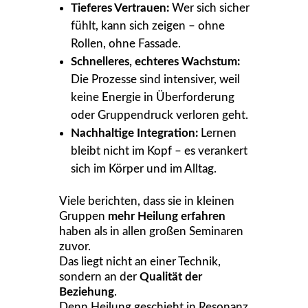
Tieferes Vertrauen:
Wer sich sicher
fühlt, kann sich zeigen – ohne
Rollen, ohne Fassade.
Schnelleres, echteres Wachstum:
Die Prozesse sind intensiver, weil
keine Energie in Überforderung
oder Gruppendruck verloren geht.
Nachhaltige Integration:
Lernen
bleibt nicht im Kopf – es verankert
sich im Körper und im Alltag.
Viele berichten, dass sie in kleinen
Gruppen
mehr Heilung erfahren
haben als in allen großen Seminaren
zuvor.
Das liegt nicht an einer Technik,
sondern an der
Qualität der
Beziehung
.
Denn Heilung geschieht in Resonanz