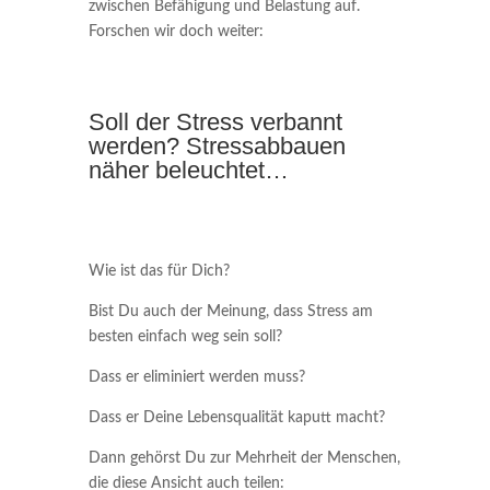
zwischen Befähigung und Belastung auf.
Forschen wir doch weiter:
Soll der Stress verbannt
werden? Stressabbauen
näher beleuchtet…
Wie ist das für Dich?
Bist Du auch der Meinung, dass Stress am
besten einfach weg sein soll?
Dass er eliminiert werden muss?
Dass er Deine Lebensqualität kaputt macht?
Dann gehörst Du zur Mehrheit der Menschen,
die diese Ansicht auch teilen: