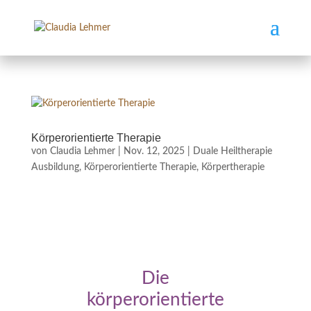
Körperorientierte Therapie
von
Claudia Lehmer
|
Nov. 12, 2025
|
Duale Heiltherapie
Ausbildung
,
Körperorientierte Therapie
,
Körpertherapie
Die
körperorientierte