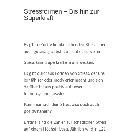
Stressformen – Bis hin zur
Superkraft
Es gibt definitiv krankmachenden Stress aber
auch guten….glaubst Du nicht? Lies weiter:
Stress kann Superkräfte in uns wecken.
Es gibt durchaus Formen von Stress, der uns
lernfähiger oder motivierter macht und sich
darüber hinaus positiv auf unser
Immunsystem auswirkt.
Kann man sich dem Stress also doch auch
positiv nähern?
Erstmal sind die Zahlen für schädlichen Stress
auf einem Höchstniveau. Jährlich wird in 121