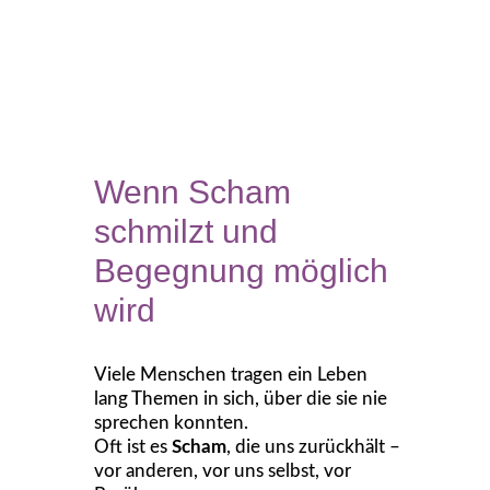
Wenn Scham
schmilzt und
Begegnung möglich
wird
Viele Menschen tragen ein Leben
lang Themen in sich, über die sie nie
sprechen konnten.
Oft ist es
Scham
, die uns zurückhält –
vor anderen, vor uns selbst, vor