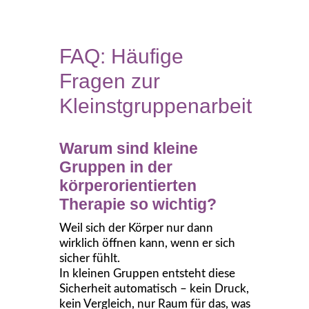
FAQ: Häufige
Fragen zur
Kleinstgruppenarbeit
Warum sind kleine
Gruppen in der
körperorientierten
Therapie so wichtig?
Weil sich der Körper nur dann
wirklich öffnen kann, wenn er sich
sicher fühlt.
In kleinen Gruppen entsteht diese
Sicherheit automatisch – kein Druck,
kein Vergleich, nur Raum für das, was