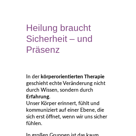
Heilung braucht
Sicherheit – und
Präsenz
In der
körperorientierten Therapie
geschieht echte Veränderung nicht
durch Wissen, sondern durch
Erfahrung
.
Unser Körper erinnert, fühlt und
kommuniziert auf einer Ebene, die
sich erst öffnet, wenn wir uns sicher
fühlen.
In großen Gruppen ist das kaum