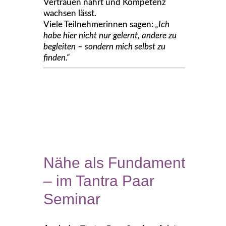
Vertrauen nährt und Kompetenz
wachsen lässt.
Viele Teilnehmerinnen sagen:
„Ich
habe hier nicht nur gelernt, andere zu
begleiten – sondern mich selbst zu
finden.“
Nähe als Fundament
– im Tantra Paar
Seminar