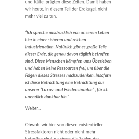
und Kälte, prägten diese Zeiten. Damit haben
wir heute, in diesem Teil der Erdkugel, nicht
mehr viel zu tun.
“Ich spreche ausdrücklich von unserem Leben
hier in einer sicheren und reichen
Industrienation. Natürlich gibt es große Teile
dieser Erde, die genau davon täglich betroffen
sind. Diese Menschen kämpfen ums Überleben
und haben keine Ressourcen frei, um über die
Folgen dieses Stresses nachzudenken. Insofern
ist diese Betrachtung eine Betrachtung aus
unserer “Luxus- und Friedensbubble” , für ich
unendlich dankbar bin.”
Weiter…
Obwohl wir hier von diesen existentiellen
Stressfaktoren nicht oder nicht mehr