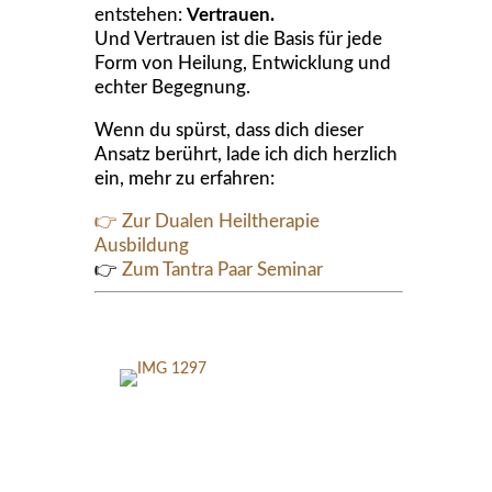
entstehen:
Vertrauen.
Und Vertrauen ist die Basis für jede
Form von Heilung, Entwicklung und
echter Begegnung.
Wenn du spürst, dass dich dieser
Ansatz berührt, lade ich dich herzlich
ein, mehr zu erfahren:
👉 Zur Dualen Heiltherapie
Ausbildung
👉
Zum Tantra Paar Seminar