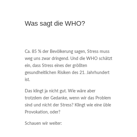
Was sagt die WHO?
Ca. 85 % der Bevölkerung sagen, Stress muss
weg uns zwar dringend. Und die WHO schätzt
ein, dass Stress eines der größten
gesundheitlichen Risiken des 21. Jahrhundert
ist.
Das klingt ja nicht gut. Wie wäre aber
trotzdem der Gedanke, wenn wir das Problem
sind und nicht der Stress? Klingt wie eine üble
Provokation, oder?
Schauen wir weiter: