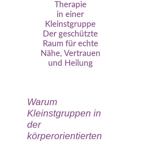
Therapie
in einer
Kleinstgruppe
Der geschützte
Raum für echte
Nähe, Vertrauen
und Heilung
Warum
Kleinstgruppen in
der
körperorientierten