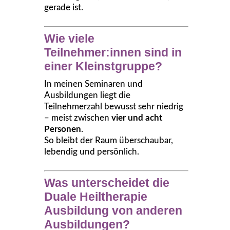
gerade ist.
Wie viele
Teilnehmer:innen sind in
einer Kleinstgruppe?
In meinen Seminaren und
Ausbildungen liegt die
Teilnehmerzahl bewusst sehr niedrig
– meist zwischen
vier und acht
Personen
.
So bleibt der Raum überschaubar,
lebendig und persönlich.
Was unterscheidet die
Duale Heiltherapie
Ausbildung von anderen
Ausbildungen?